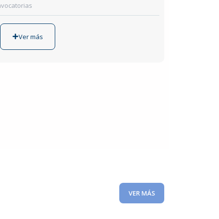
vocatorias
Ver más
VER MÁS