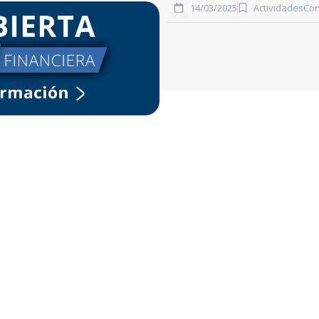
14/03/2025
Actividades
Con