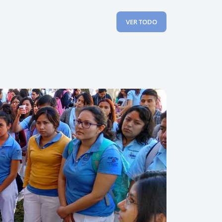
VER TODO