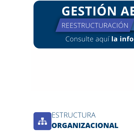
ESTRUCTURA
ORGANIZACIONAL