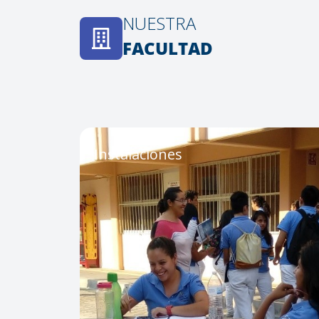
NUESTRA
FACULTAD
Instalaciones